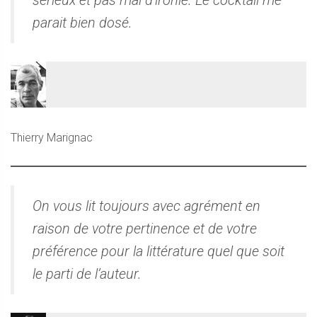
sérieux et pas mal d’ironie. Le cocktail me
parait bien dosé.
Thierry Marignac
On vous lit toujours avec agrément en
raison de votre pertinence et de votre
préférence pour la littérature quel que soit
le parti de l’auteur.