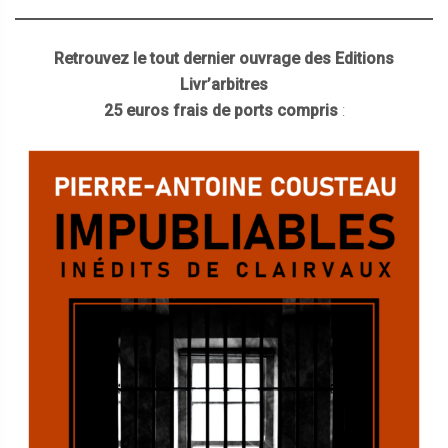
Retrouvez le tout dernier ouvrage des Editions
Livr’arbitres
25 euros frais de ports compris
: