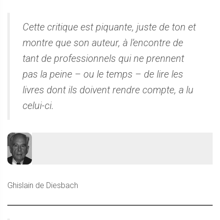
Cette critique est piquante, juste de ton et
montre que son auteur, à l’encontre de
tant de professionnels qui ne prennent
pas la peine – ou le temps – de lire les
livres dont ils doivent rendre compte, a lu
celui-ci.
Ghislain de Diesbach