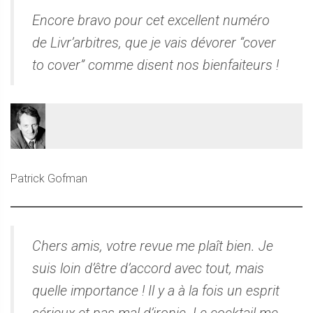
Encore bravo pour cet excellent numéro
de Livr’arbitres, que je vais dévorer “cover
to cover” comme disent nos bienfaiteurs !
Patrick Gofman
Chers amis, votre revue me plaît bien. Je
suis loin d’être d’accord avec tout, mais
quelle importance ! Il y a à la fois un esprit