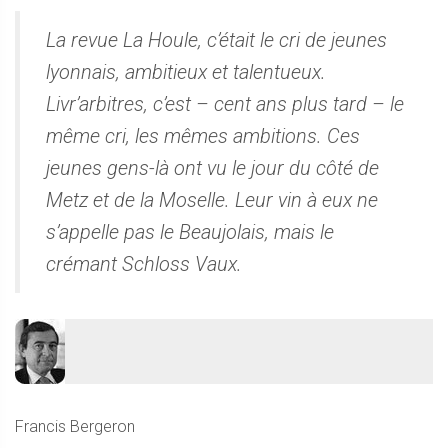
La revue La Houle, c’était le cri de jeunes
lyonnais, ambitieux et talentueux.
Livr’arbitres, c’est – cent ans plus tard – le
même cri, les mêmes ambitions. Ces
jeunes gens-là ont vu le jour du côté de
Metz et de la Moselle. Leur vin à eux ne
s’appelle pas le Beaujolais, mais le
crémant Schloss Vaux.
Francis Bergeron