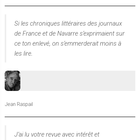
Si les chroniques littéraires des journaux
de France et de Navarre s’exprimaient sur
ce ton enlevé, on s’emmerderait moins à
les lire.
Jean Raspail
J’ai lu votre revue avec intérêt et