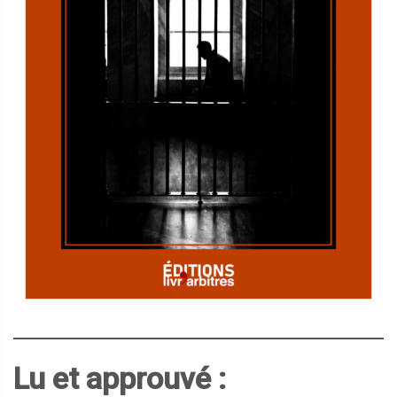
Lu et approuvé :