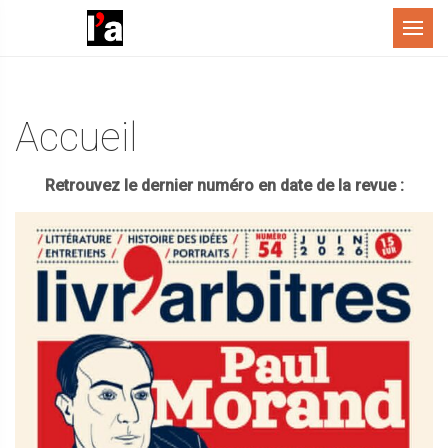
Menu
Accueil
Retrouvez le dernier numéro en date de la revue :