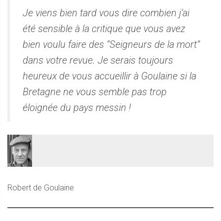
Je viens bien tard vous dire combien j’ai
été sensible à la critique que vous avez
bien voulu faire des “Seigneurs de la mort”
dans votre revue. Je serais toujours
heureux de vous accueillir à Goulaine si la
Bretagne ne vous semble pas trop
éloignée du pays messin !
Robert de Goulaine