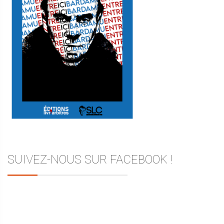
SUIVEZ-NOUS SUR FACEBOOK !