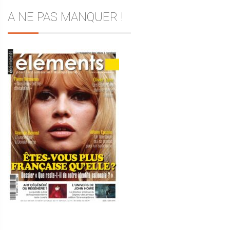
A NE PAS MANQUER !