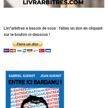
Livr'arbitres a besoin de vous : faites un don en cliquant
sur le bouton ci-dessous !