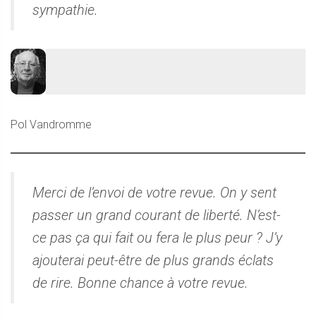
sympathie.
Pol Vandromme
Merci de l’envoi de votre revue. On y sent
passer un grand courant de liberté. N’est-
ce pas ça qui fait ou fera le plus peur ? J’y
ajouterai peut-être de plus grands éclats
de rire. Bonne chance à votre revue.