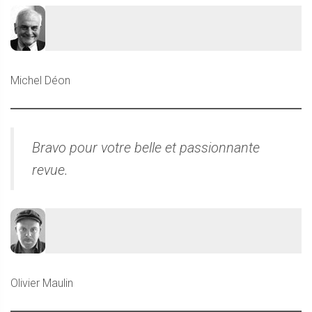
Michel Déon
Bravo pour votre belle et passionnante
revue.
Olivier Maulin