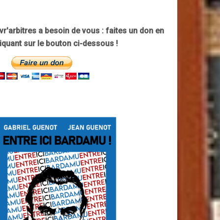
ivr'arbitres a besoin de vous : faites un don en
liquant sur le bouton ci-dessous !