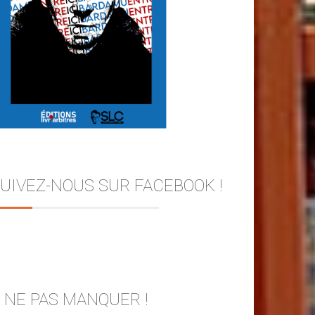
UIVEZ-NOUS SUR FACEBOOK !
 NE PAS MANQUER !