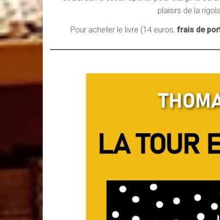
plaisirs de la rigo
Pour acheter le livre (14 euros,
frais de por