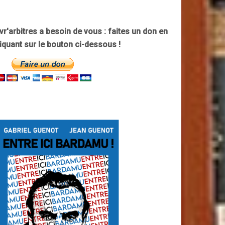
ivr'arbitres a besoin de vous : faites un don en
liquant sur le bouton ci-dessous !