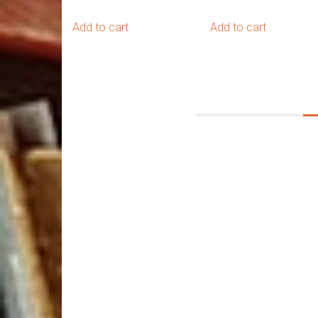
Add to cart
Add to cart