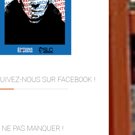
UIVEZ-NOUS SUR FACEBOOK !
 NE PAS MANQUER !