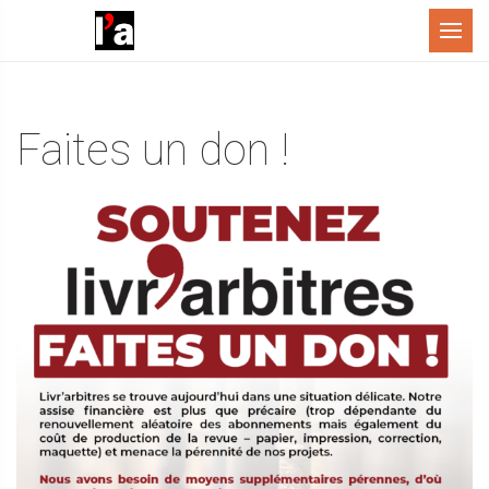
Menu
Faites un don !