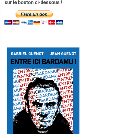
sur le bouton ci-dessous !