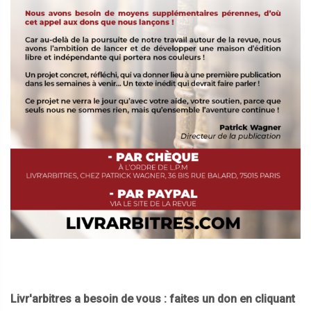
Livr'arbitres a besoin de vous : faites un don en cliquant