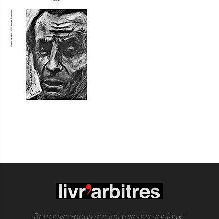
Retrouvez-nous sur les réseaux sociaux :