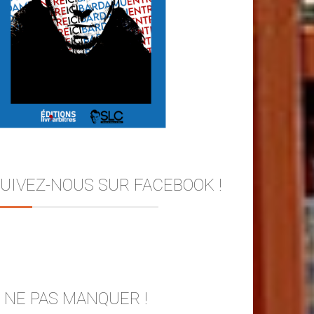
UIVEZ-NOUS SUR FACEBOOK !
 NE PAS MANQUER !