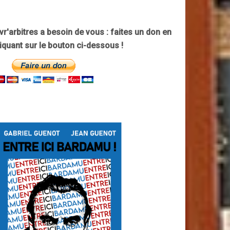
ivr'arbitres a besoin de vous : faites un don en
liquant sur le bouton ci-dessous !