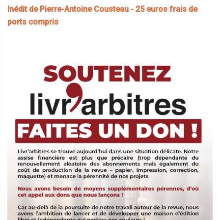
Inédit de Pierre-Antoine Cousteau - 25 euros frais de
ports compris