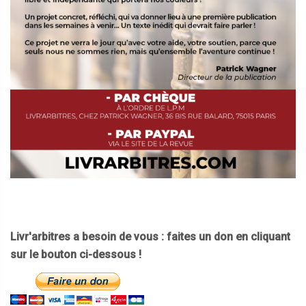
Livr'arbitres a besoin de vous : faites un don en cliquant
sur le bouton ci-dessous !