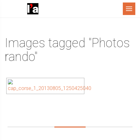
Menu
Images tagged "Photos
rando"