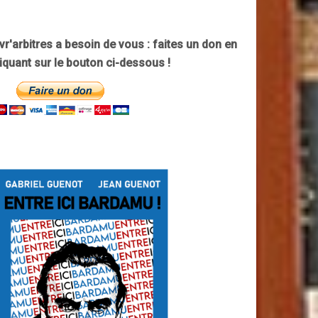
ivr'arbitres a besoin de vous : faites un don en
liquant sur le bouton ci-dessous !