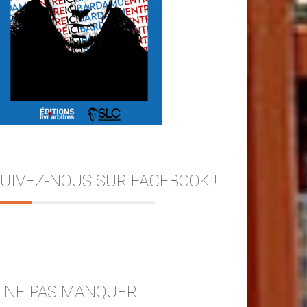
UIVEZ-NOUS SUR FACEBOOK !
 NE PAS MANQUER !