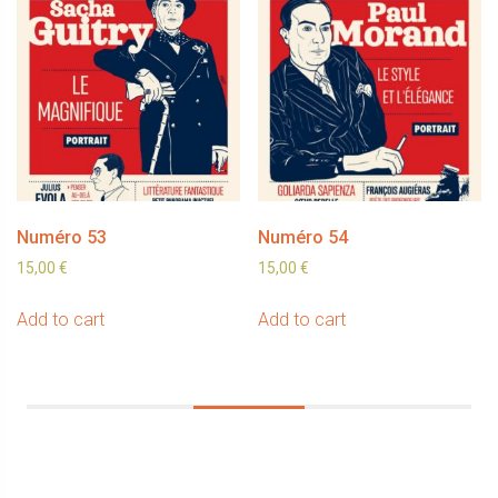
Numéro 53
Numéro 54
15,00
€
15,00
€
Add to cart
Add to cart
Sidebar