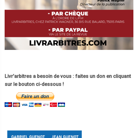
Livr'arbitres a besoin de vous : faites un don en cliquant
sur le bouton ci-dessous !