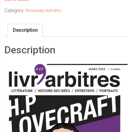
Category:
Nouveau numéro
Description
Description