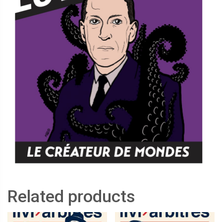
Related products