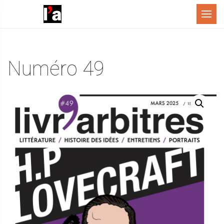
Menu
Numéro 49