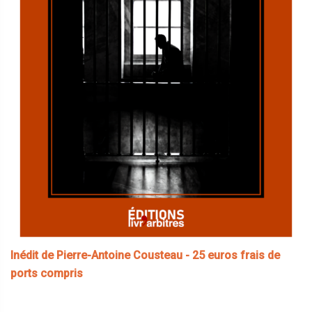
Inédit de Pierre-Antoine Cousteau - 25 euros frais de
ports compris